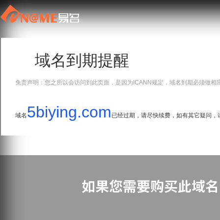
域名到期提醒
免责声明：您之所以会访问到此页面，是因为ICANN规定，域名到期必须做相
5biying.com
域名
已经过期，请尽快续费，如有其它疑问，